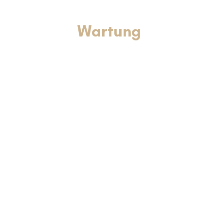
Wartung